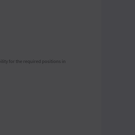
lity for the required positions in