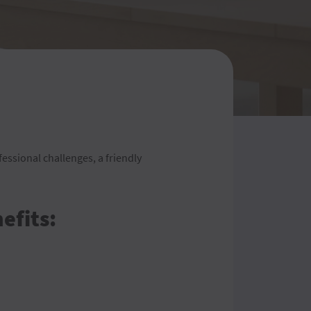
essional challenges, a friendly
efits: