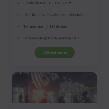
Credite în MDL, USD sau EURO
Până la 100% din valoarea proiectului
Termen maxim: 120 de luni
Perioada de grație de până la 6 luni
Află mai multe