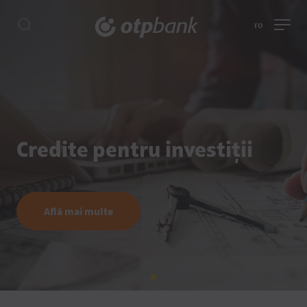
ro
Credite pentru investiții
Află mai multe