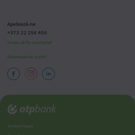
Apelează-ne
+373 22 256 456
Vreau să fiu contactat
Abonează-te la știri
Termeni legali