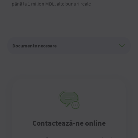
până la 1 milion MDL, alte bunuri reale
Documente necesare
Contactează-ne online