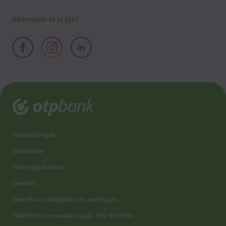
Abonează-te la știri
Termeni legali
Securitate
Protecția datelor
Contact
Exercitarea dreptului de avertizare
Telefonul consumatorului - 022 85 95 95