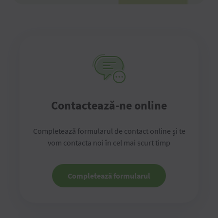
Contactează-ne online
Completează formularul de contact online și te
vom contacta noi în cel mai scurt timp
Completează formularul