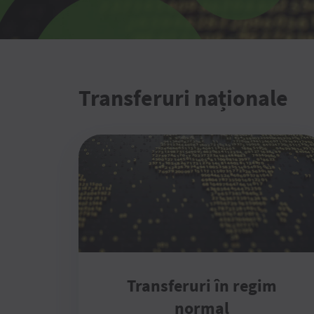
Transferuri naționale
Transferuri în regim
normal