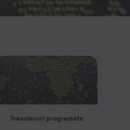
Transferuri programate