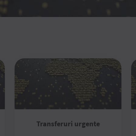
Transferuri urgente