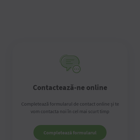
Contactează-ne online
Completează formularul de contact online și te
vom contacta noi în cel mai scurt timp
Completează formularul