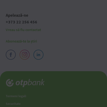
Apelează-ne
+373 22 256 456
Vreau să fiu contactat
Abonează-te la știri
Termeni legali
Securitate