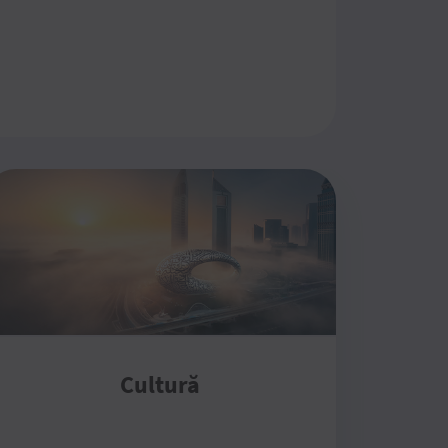
Cultură