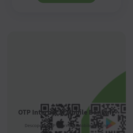
OTP Internet și Mobile Banking
Descoperă OTP Internet și Mobile Banking