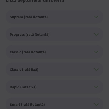
Lista depozitelor din ofertă
Suprem (rată flotantă)
Progress (rată flotantă)
Classic (rată flotantă)
Classic (rată fixă)
Rapid (rată fixă)
Smart (rată flotantă)