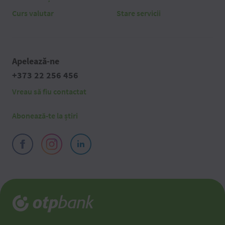
Curs valutar
Stare servicii
Apelează-ne
+373 22 256 456
Vreau să fiu contactat
Abonează-te la știri