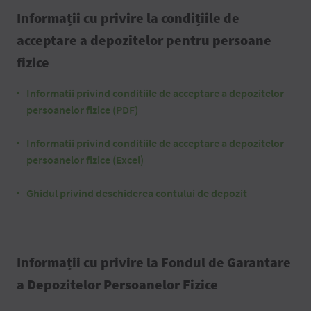
b
Informații cu privire la condițiile de
r
u
acceptare a depozitelor pentru persoane
a
r
fizice
i
e
.
Informatii privind conditiile de acceptare a depozitelor
2
persoanelor fizice (PDF)
7
Informatii privind conditiile de acceptare a depozitelor
persoanelor fizice (Excel)
Ghidul privind deschiderea contului de depozit
Informații cu privire la Fondul de Garantare
a Depozitelor Persoanelor Fizice