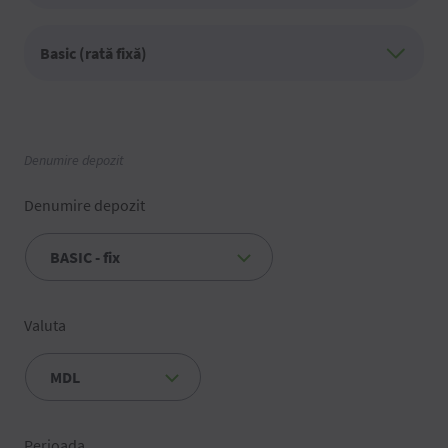
Basic (rată fixă)
Denumire depozit
Denumire depozit
Valuta
Perioada