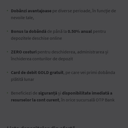
Dobânzi avantajoase
pe diverse perioade, în funcție de
nevoile tale,
Bonus la dobândă
de până la
0.50% anual
pentru
depozitele deschise online
ZERO costuri
pentru deschiderea, administrarea și
închiderea conturilor de depozit
Card de debit GOLD gratuit
, pe care vei primi dobânda
plătită lunar
Beneficiezi de
siguranță
și
disponibilitate imediată a
resurselor la cont curent
, în orice sucursală OTP Bank