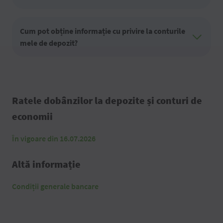
e
c
e
Cum pot obține informație cu privire la conturile
m
b
mele de depozit?
r
i
e
.
2
6
Ratele dobânzilor la depozite și conturi de
I
economii
a
n
u
În vigoare din 16.07.2026
a
r
i
Altă informație
e
.
2
Condiții generale bancare
7
F
e