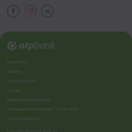
Legal terms
Security
Data protection
Contact
Whistleblowing channel
Consumer phone number - 022 85 95 95
Cookie Preferences
Copyright 2026 OTP Bank S.A.