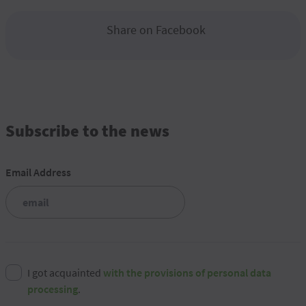
Share on Facebook
Subscribe to the news
Email Address
I got acquainted
with the provisions of personal data
processing
.