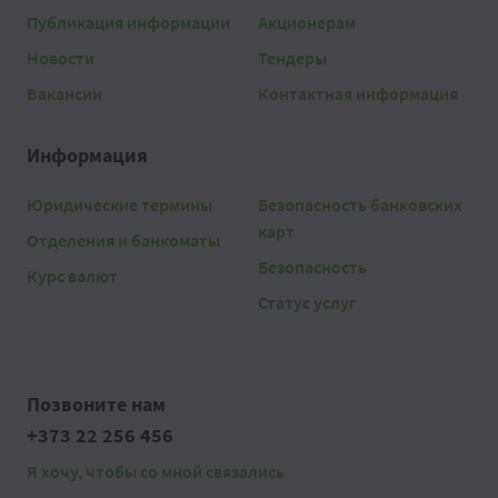
Публикация информации
Акционерам
Новости
Тендеры
Вакансии
Контактная информация
Информация
Юридические термины
Безопасность банковских
карт
Отделения и банкоматы
Безопасность
Курс валют
Статус услуг
Позвоните нам
+373 22 256 456
Я хочу, чтобы со мной связались