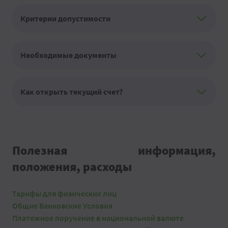
Критерии допустимости
Необходимые документы
Как открыть текущий счет?
Полезная информация,
положения, расходы
Тарифы для физических лиц
Общие Банковские Условия
Платежное поручение в национальной валюте