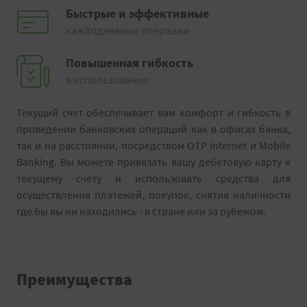
Быстрые и эффективные
каждодневные операции
Повышенная гибкость
в использовании
Текущий счет обеспечивает вам комфорт и гибкость в
проведении банковских операций как в офисах банка,
так и на расстоянии, посредством OTP Internet и Mobile
Banking. Вы можете привязать вашу дебетовую карту к
текущему счету и использовать средства для
осуществления платежей, покупок, снятия наличности
где бы вы ни находились - в стране или за рубежом.
Преимущества