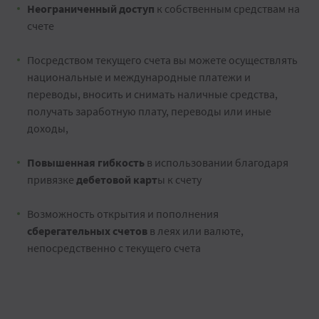
Неограниченный доступ
к собственным средствам на
счете
Посредством текущего счета вы можете осуществлять
национальные и международные платежи и
переводы, вносить и снимать наличные средства,
получать заработную плату, переводы или иные
доходы,
Повышенная гибкость
в использовании благодаря
привязке
дебетовой карт
ы к счету
Возможность открытия и пополнения
сберегательных счетов
в леях или валюте,
непосредственно с текущего счета