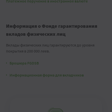
Платежное поручение в иностранной валюте
Информация о Фонде гарантирования
вкладов физических лиц
Вклады физических лиц гарантируются до уровня
покрытия в 200 000 леев.
Брошюра FGDSB
Информационная форма для вкладчиков