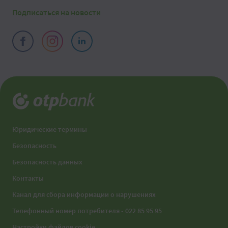
Подписаться на новости
Юридические термины
Безопасность
Безопасность данных
Контакты
Канал для сбора информации о нарушениях
Телефонный номер потребителя - 022 85 95 95
Настройки файлов cookie