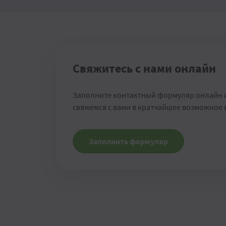
Свяжитесь с нами онлайн
Заполните контактный формуляр онлайн 
свяжемся с вами в кратчайшее возможное
Заполнить формуляр