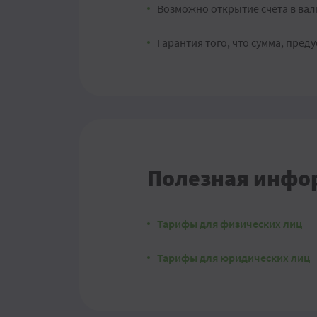
Возможно открытие счета в ва
Гарантия того, что сумма, пре
Полезная инфо
Тарифы для физических лиц
Тарифы для юридических лиц