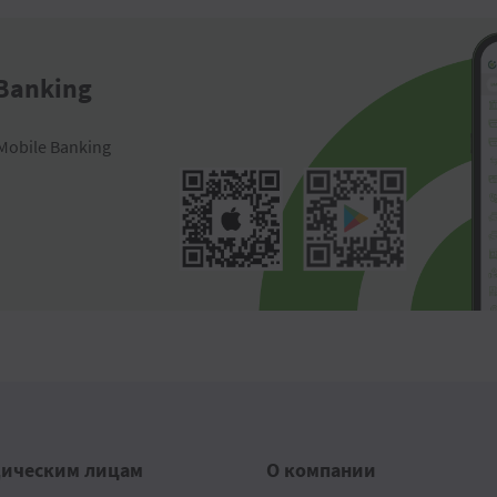
 Banking
Mobile Banking
ическим лицам
О компании