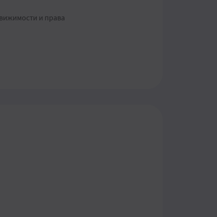
вижимости и права