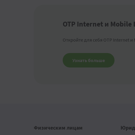
OTP Internet и Mobile
Откройте для себя OTP Internet и 
Узнать больше
Физическим лицам
Юрид