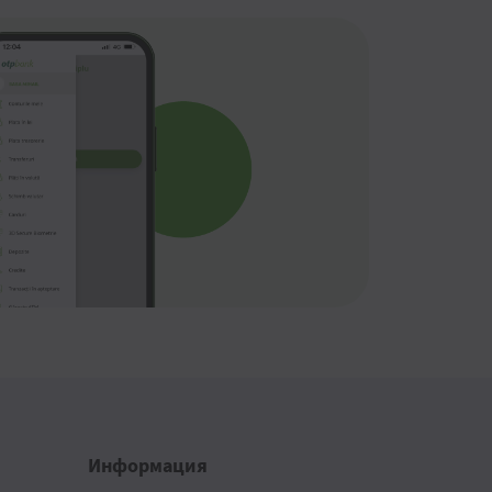
Информация