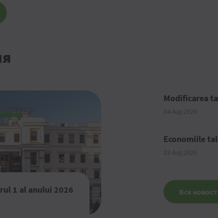
ия
Modificarea ta
04 Aug 2026
Economiile tal
03 Aug 2026
rul 1 al anului 2026
Все новост