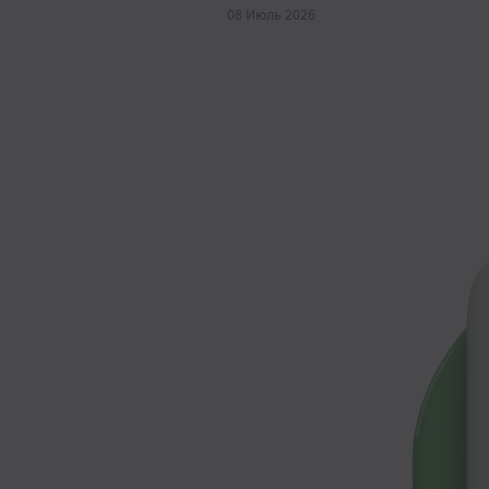
08 Июль 2026