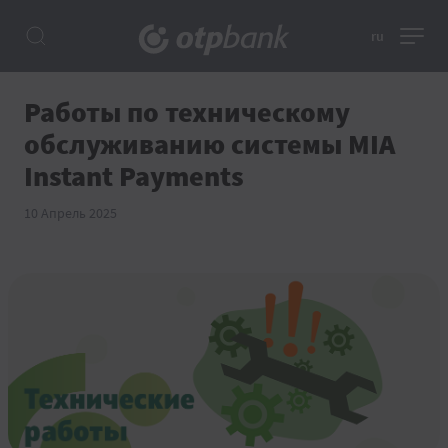
ru
Работы по техническому
обслуживанию системы MIA
Instant Payments
10 Апрель 2025