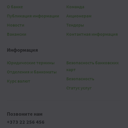
О банке
Команда
Публикация информации
Акционерам
Новости
Тендеры
Вакансии
Контактная информация
Информация
Юридические термины
Безопасность банковских
карт
Отделения и банкоматы
Безопасность
Курс валют
Статус услуг
Позвоните нам
+373 22 256 456