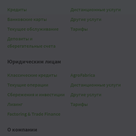
Кредиты
Дистанционные услуги
Банковские карты
Другие услуги
Текущее обслуживание
Тарифы
Депозиты и
сберегательные счета
Юридическим лицам
Классические кредиты
AgroFabrica
Текущие операции
Дистанционные услуги
Сбережения и инвестиции
Другие услуги
Лизинг
Тарифы
Factoring & Trade Finance
О компании