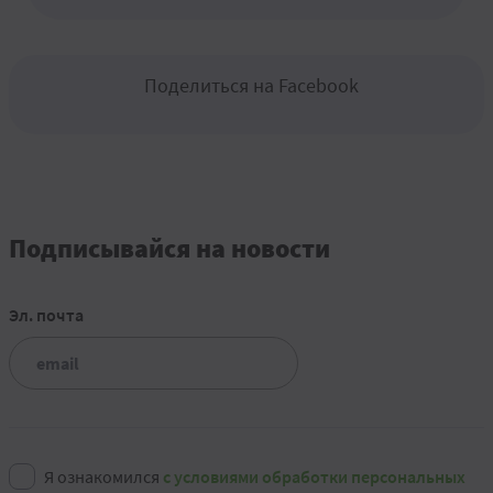
Поделиться на Facebook
Подписывайся на новости
Эл. почта
Я ознакомился
с условиями обработки персональных