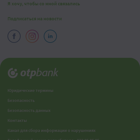
Я хочу, чтобы со мной связались
Подписаться на новости
Юридические термины
Безопасность
Безопасность данных
Контакты
Канал для сбора информации о нарушениях