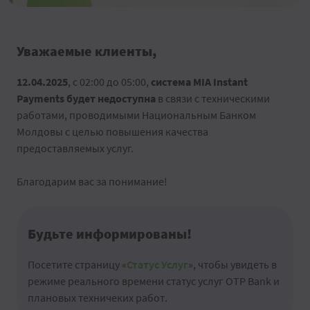
Уважаемые клиенты,
12.04.2025
, с 02:00 до 05:00,
система MIA Instant
Payments будет недоступна
в связи с техническими
работами, проводимыми Национальным Банком
Молдовы с целью повышения качества
предоставляемых услуг.
Благодарим вас за понимание!
Будьте информированы!
Посетите страницу «
Статус Услуг
», чтобы увидеть в
режиме реального времени статус услуг OTP Bank и
плановых техничеких работ.