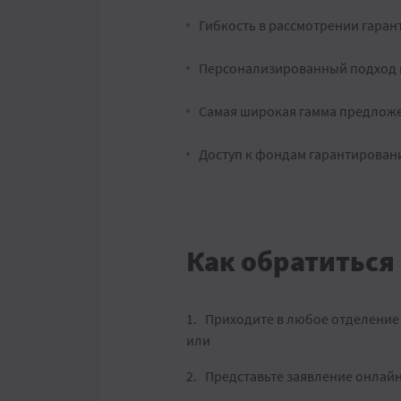
Гибкость в рассмотрении гаран
Персонализированный подход 
Самая широкая гамма предлож
Доступ к фондам гарантирован
Как обратиться
Приходите в любое отделение б
или
Представьте заявление онлайн