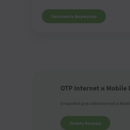
Заполнить формуляр
OTP Internet и Mobile
Откройте для себя Internet и Mobi
Узнать больше