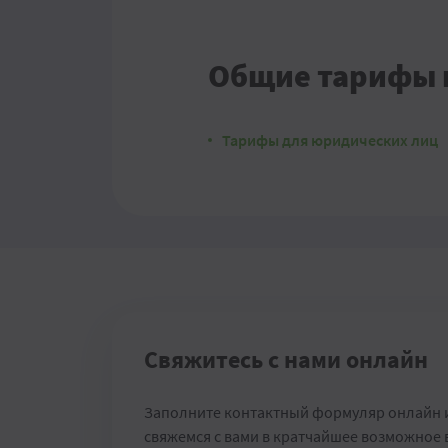
Общие тарифы 
Тарифы для юридических лиц
Свяжитесь с нами онлайн
Заполните контактный формуляр онлайн 
свяжемся с вами в кратчайшее возможное