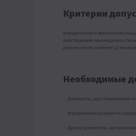
Критерии допу
Юридические и физические лица,
действующим законодательством
деятельности не менее 12 месяце
Необходимые д
Документы, удостоверяющие ли
Юридические документы пред
Другие документы, которые мо