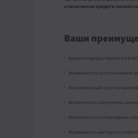
классические кредиты являютс
Ваши преимуще
Кредиты предоставляются в MDL
Возможность использования ср
Максимальный срок погашения 
Возможность получения каникул
Возможность согласования гиб
Возможность выгодного рефина