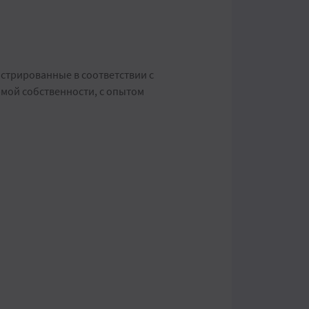
стрированные в соответствии с
мой собственности, с опытом