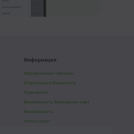
Информация
Юридические термины
Отделения и банкоматы
Курс валют
Безопасность банковских карт
Безопасность
Статус услуг