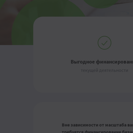
Выгодное финансирован
текущей деятельности
Вне зависимости от масштаба ва
требуется финансирование бизне