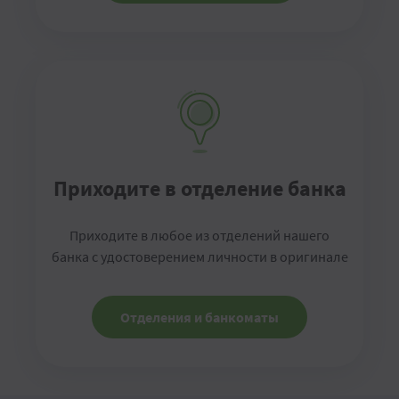
Приходите в отделение банка
Приходите в любое из отделений нашего
банка с удостоверением личности в оригинале
Отделения и банкоматы