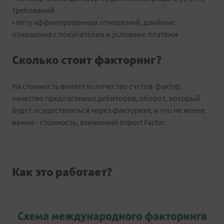
требований
-
Нету аффилированных отношений, двойные
отношения с покупателем и условные платежи
Сколько стоит факторинг?
На стоимость влияет количество счетов-фактур,
качество предлагаемых дебиторов, оборот, который
будет осуществляться через факторинг, и что не менее
важно - стоимость, взимаемая Import Factor.
Как это работает?