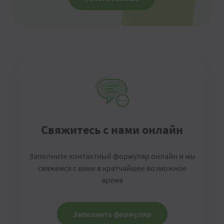
Свяжитесь с нами онлайн
Заполните контактный формуляр онлайн и мы
свяжемся с вами в кратчайшее возможное
время
Заполнить формуляр