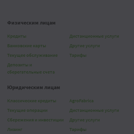
Физическим лицам
Кредиты
Дистанционные услуги
Банковские карты
Другие услуги
Текущее обслуживание
Тарифы
Депозиты и
сберегательные счета
Юридическим лицам
Классические кредиты
AgroFabrica
Текущие операции
Дистанционные услуги
Сбережения и инвестиции
Другие услуги
Лизинг
Тарифы