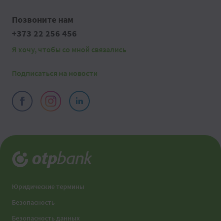
Позвоните нам
+373 22 256 456
Я хочу, чтобы со мной связались
Подписаться на новости
Юридические термины
Безопасность
Безопасность данных