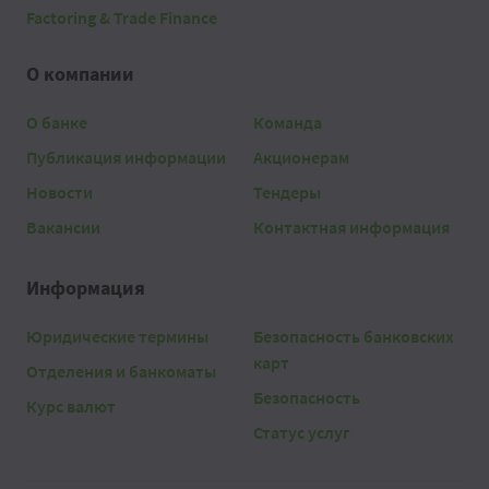
Factoring & Trade Finance
О компании
О банке
Команда
Публикация информации
Акционерам
Новости
Тендеры
Вакансии
Контактная информация
Информация
Юридические термины
Безопасность банковских
карт
Отделения и банкоматы
Безопасность
Курс валют
Статус услуг