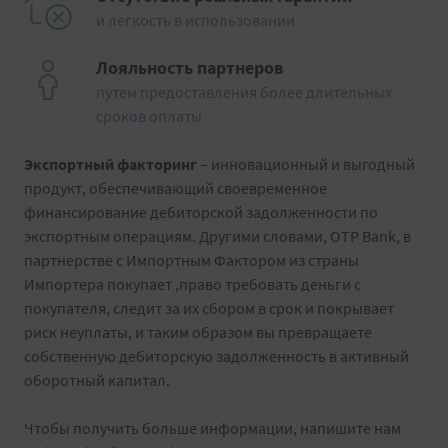
и легкость в использовании
Лояльность партнеров
путем предоставления более длительных
сроков оплаты
Экспортный факторинг
– инновационный и выгодный
продукт, обеспечивающий своевременное
финансирование дебиторской задолженности по
экспортным операциям. Другими словами, OTP Bank, в
партнерстве с Импортным Фактором из страны
Импортера покупает ,право требовать деньги с
покупателя, следит за их сбором в срок и покрывает
риск неуплаты, и таким образом вы превращаете
собственную дебиторскую задолженность в активный
оборотный капитал.
Чтобы получить больше информации, напишите нам