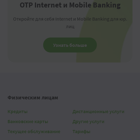
OTP Internet и Mobile Banking
Откройте для себя Internet и Mobile Banking для юр.
лиц
Узнать больше
Физическим лицам
Кредиты
Дистанционные услуги
Банковские карты
Другие услуги
Текущее обслуживание
Тарифы