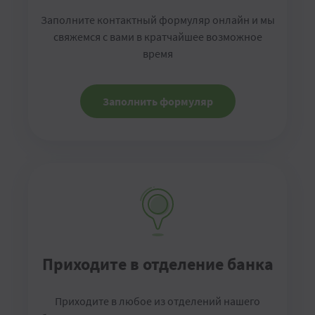
Заполните контактный формуляр онлайн и мы
свяжемся с вами в кратчайшее возможное
время
Заполнить формуляр
Приходите в отделение банка
Приходите в любое из отделений нашего