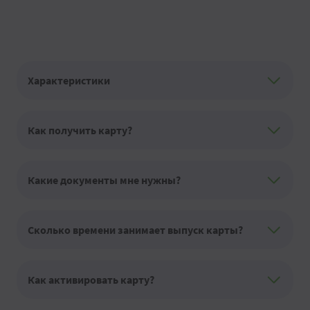
Характеристики
Как получить карту?
Какие документы мне нужны?
Сколько времени занимает выпуск карты?
Как активировать карту?