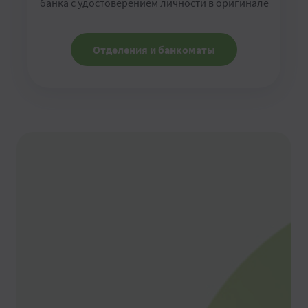
банка с удостоверением личности в оригинале
Отделения и банкоматы