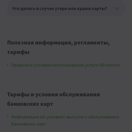
Что делать в случае утери или кражи карты?
Полезная информация, регламенты,
тарифы
Правила и условия использования услуги 3D Secure
Тарифы и условия обслуживания
банковских карт
Информация об условиях выпуска и обслуживания
банковских карт