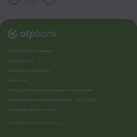
Юридические термины
Безопасность
Безопасность данных
Контакты
Канал для сбора информации о нарушениях
Телефонный номер потребителя - 022 85 95 95
Настройки файлов cookie
Copyright 2026 OTP Bank S.A.